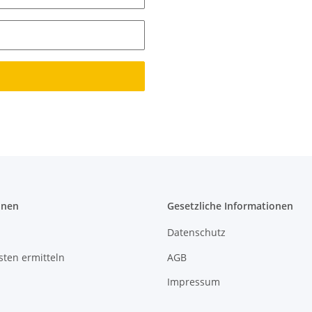
onen
Gesetzliche Informationen
Datenschutz
ten ermitteln
AGB
Impressum