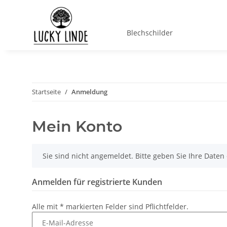
Blechschilder
Startseite
Anmeldung
Mein Konto
x
Sie sind nicht angemeldet. Bitte geben Sie Ihre Date
Anmelden für registrierte Kunden
Alle mit
*
markierten Felder sind Pflichtfelder.
E-Mail-Adresse