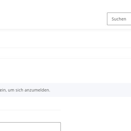
n ein, um sich anzumelden.