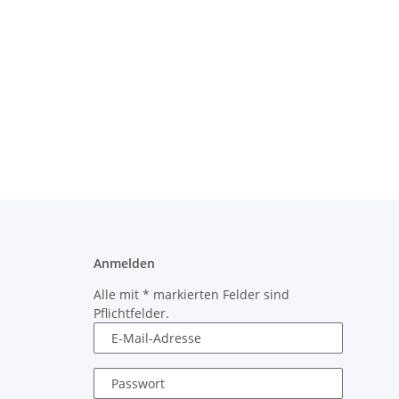
Anmelden
Alle mit
*
markierten Felder sind
Pflichtfelder.
E-Mail-Adresse
Passwort