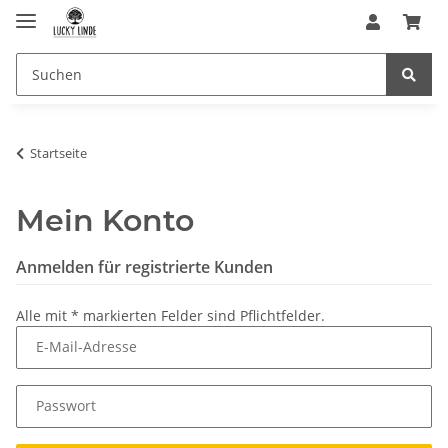
Startseite
Mein Konto
Anmelden für registrierte Kunden
Alle mit
*
markierten Felder sind Pflichtfelder.
E-Mail-Adresse
Passwort