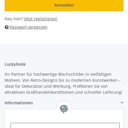
Anmelden
Neu hier?
Jetzt registrieren!
Passwort vergessen
Luckylinde
Ihr Partner für hochwertige Blechschilder in vielfältigen
Motiven. Von Retro-Designs bis zu modernen Kunstwerken –
ideal für Dekoration und Werbung. Profitieren Sie von
attraktiven Großhandelskonditionen und schneller Lieferung!
Informationen
Gesetzliche Informationen