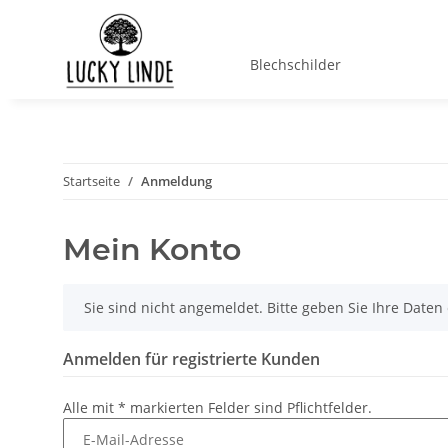
Blechschilder
Startseite
Anmeldung
Mein Konto
x
Sie sind nicht angemeldet. Bitte geben Sie Ihre Date
Anmelden für registrierte Kunden
Alle mit
*
markierten Felder sind Pflichtfelder.
E-Mail-Adresse