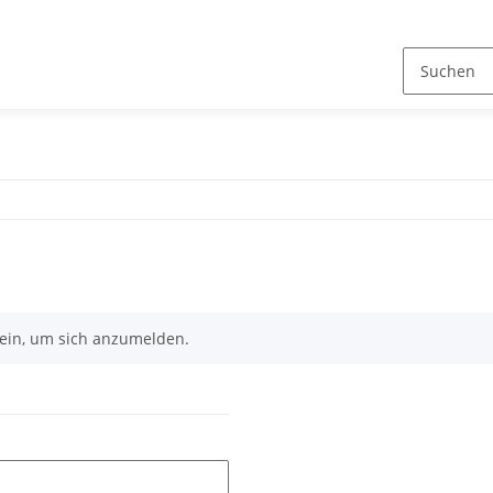
n ein, um sich anzumelden.