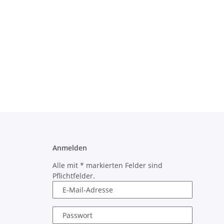
Anmelden
Alle mit
*
markierten Felder sind
Pflichtfelder.
E-Mail-Adresse
Passwort