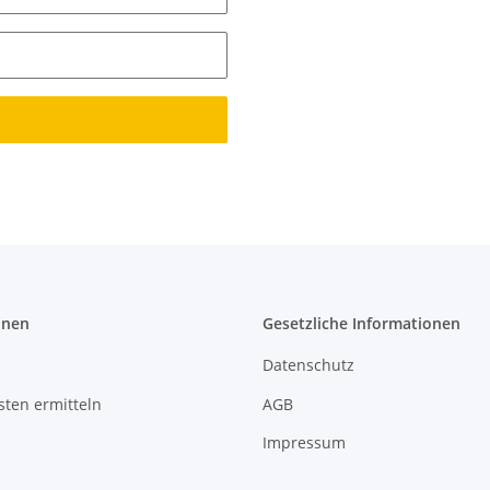
onen
Gesetzliche Informationen
Datenschutz
ten ermitteln
AGB
Impressum