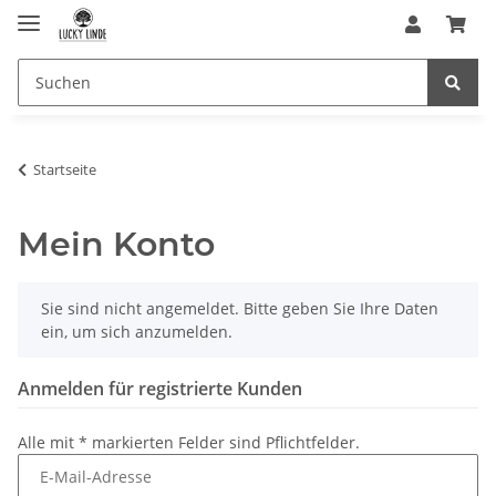
Startseite
Mein Konto
x
Sie sind nicht angemeldet. Bitte geben Sie Ihre Daten
ein, um sich anzumelden.
Anmelden für registrierte Kunden
Alle mit
*
markierten Felder sind Pflichtfelder.
E-Mail-Adresse