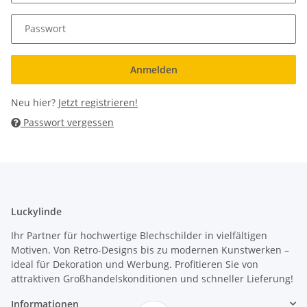
Passwort
Anmelden
Neu hier?
Jetzt registrieren!
Passwort vergessen
Luckylinde
Ihr Partner für hochwertige Blechschilder in vielfältigen
Motiven. Von Retro-Designs bis zu modernen Kunstwerken –
ideal für Dekoration und Werbung. Profitieren Sie von
attraktiven Großhandelskonditionen und schneller Lieferung!
Informationen