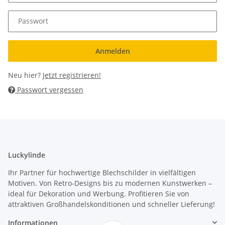
Passwort
Anmelden
Neu hier?
Jetzt registrieren!
Passwort vergessen
Luckylinde
Ihr Partner für hochwertige Blechschilder in vielfältigen
Motiven. Von Retro-Designs bis zu modernen Kunstwerken –
ideal für Dekoration und Werbung. Profitieren Sie von
attraktiven Großhandelskonditionen und schneller Lieferung!
Informationen