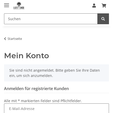
Startseite
Mein Konto
x
Sie sind nicht angemeldet. Bitte geben Sie Ihre Daten
ein, um sich anzumelden.
Anmelden für registrierte Kunden
Alle mit
*
markierten Felder sind Pflichtfelder.
E-Mail-Adresse