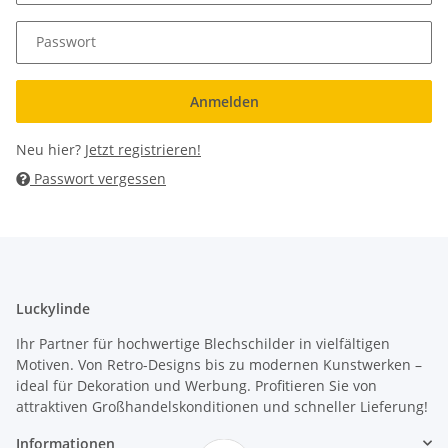
Passwort
Anmelden
Neu hier?
Jetzt registrieren!
Passwort vergessen
Luckylinde
Ihr Partner für hochwertige Blechschilder in vielfältigen
Motiven. Von Retro-Designs bis zu modernen Kunstwerken –
ideal für Dekoration und Werbung. Profitieren Sie von
attraktiven Großhandelskonditionen und schneller Lieferung!
Informationen