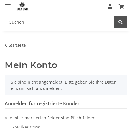
Startseite
Mein Konto
x
Sie sind nicht angemeldet. Bitte geben Sie Ihre Daten
ein, um sich anzumelden.
Anmelden für registrierte Kunden
Alle mit
*
markierten Felder sind Pflichtfelder.
E-Mail-Adresse