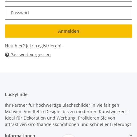
Passwort
Anmelden
Neu hier?
Jetzt registrieren!
Passwort vergessen
Luckylinde
Ihr Partner für hochwertige Blechschilder in vielfältigen
Motiven. Von Retro-Designs bis zu modernen Kunstwerken –
ideal für Dekoration und Werbung. Profitieren Sie von
attraktiven Großhandelskonditionen und schneller Lieferung!
Informationen