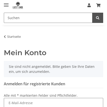
Startseite
Mein Konto
x
Sie sind nicht angemeldet. Bitte geben Sie Ihre Daten
ein, um sich anzumelden.
Anmelden für registrierte Kunden
Alle mit
*
markierten Felder sind Pflichtfelder.
E-Mail-Adresse