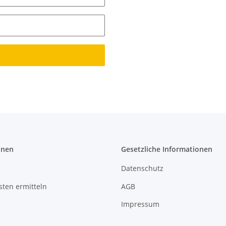
onen
Gesetzliche Informationen
Datenschutz
ten ermitteln
AGB
Impressum