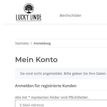
Blechschilder
Startseite
Anmeldung
Mein Konto
x
Sie sind nicht angemeldet. Bitte geben Sie Ihre Date
Anmelden für registrierte Kunden
Alle mit
*
markierten Felder sind Pflichtfelder.
E-Mail-Adresse