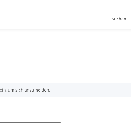
n ein, um sich anzumelden.