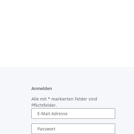
Anmelden
Alle mit
*
markierten Felder sind
Pflichtfelder.
E-Mail-Adresse
Passwort