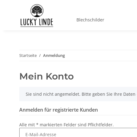
Blechschilder
Startseite
Anmeldung
Mein Konto
x
Sie sind nicht angemeldet. Bitte geben Sie Ihre Date
Anmelden für registrierte Kunden
Alle mit
*
markierten Felder sind Pflichtfelder.
E-Mail-Adresse