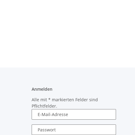
Anmelden
Alle mit
*
markierten Felder sind
Pflichtfelder.
E-Mail-Adresse
Passwort