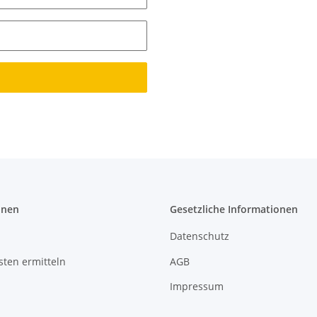
onen
Gesetzliche Informationen
Datenschutz
ten ermitteln
AGB
Impressum