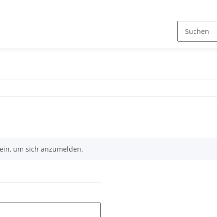
n ein, um sich anzumelden.