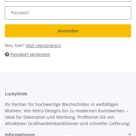
Passwort
Anmelden
Neu hier?
Jetzt registrieren!
Passwort vergessen
Luckylinde
Ihr Partner für hochwertige Blechschilder in vielfältigen
Motiven. Von Retro-Designs bis zu modernen Kunstwerken –
ideal für Dekoration und Werbung. Profitieren Sie von
attraktiven Großhandelskonditionen und schneller Lieferung!
Informationen