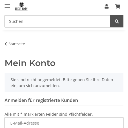
Startseite
Mein Konto
x
Sie sind nicht angemeldet. Bitte geben Sie Ihre Daten
ein, um sich anzumelden.
Anmelden für registrierte Kunden
Alle mit
*
markierten Felder sind Pflichtfelder.
E-Mail-Adresse