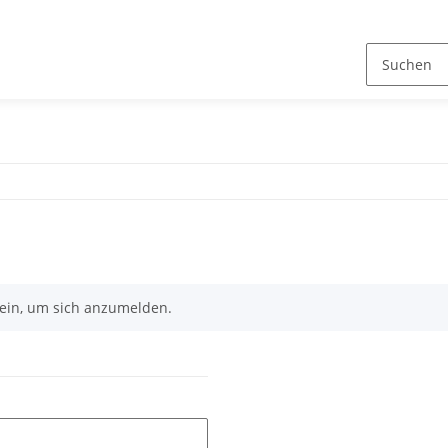
n ein, um sich anzumelden.