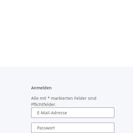
Anmelden
Alle mit
*
markierten Felder sind
Pflichtfelder.
E-Mail-Adresse
Passwort