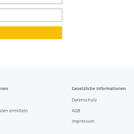
onen
Gesetzliche Informationen
Datenschutz
ten ermitteln
AGB
Impressum