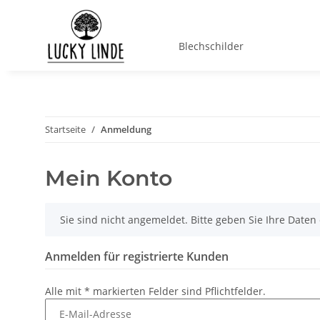
Blechschilder
Startseite
Anmeldung
Mein Konto
x
Sie sind nicht angemeldet. Bitte geben Sie Ihre Date
Anmelden für registrierte Kunden
Alle mit
*
markierten Felder sind Pflichtfelder.
E-Mail-Adresse