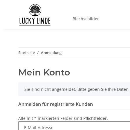
Blechschilder
Startseite
Anmeldung
Mein Konto
x
Sie sind nicht angemeldet. Bitte geben Sie Ihre Date
Anmelden für registrierte Kunden
Alle mit
*
markierten Felder sind Pflichtfelder.
E-Mail-Adresse