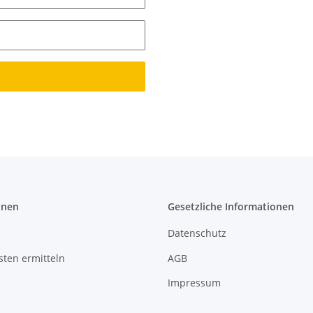
onen
Gesetzliche Informationen
Datenschutz
ten ermitteln
AGB
Impressum