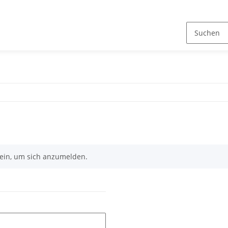
n ein, um sich anzumelden.