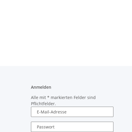
Anmelden
Alle mit
*
markierten Felder sind
Pflichtfelder.
E-Mail-Adresse
Passwort