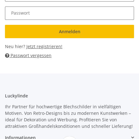
Passwort
Anmelden
Neu hier?
Jetzt registrieren!
Passwort vergessen
Luckylinde
Ihr Partner für hochwertige Blechschilder in vielfältigen
Motiven. Von Retro-Designs bis zu modernen Kunstwerken –
ideal für Dekoration und Werbung. Profitieren Sie von
attraktiven Großhandelskonditionen und schneller Lieferung!
Informationen