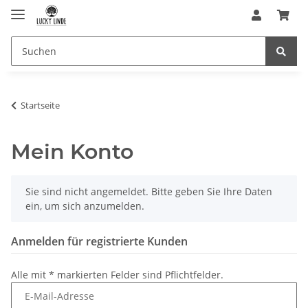
Startseite
Mein Konto
x
Sie sind nicht angemeldet. Bitte geben Sie Ihre Daten
ein, um sich anzumelden.
Anmelden für registrierte Kunden
Alle mit
*
markierten Felder sind Pflichtfelder.
E-Mail-Adresse