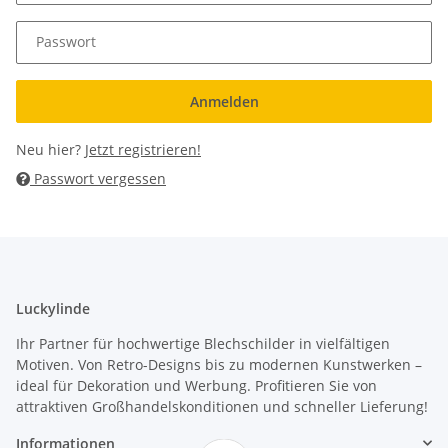
Passwort
Anmelden
Neu hier?
Jetzt registrieren!
Passwort vergessen
Luckylinde
Ihr Partner für hochwertige Blechschilder in vielfältigen
Motiven. Von Retro-Designs bis zu modernen Kunstwerken –
ideal für Dekoration und Werbung. Profitieren Sie von
attraktiven Großhandelskonditionen und schneller Lieferung!
Informationen