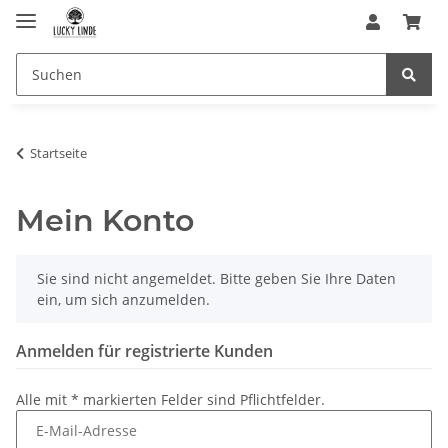
Startseite
Mein Konto
x
Sie sind nicht angemeldet. Bitte geben Sie Ihre Daten
ein, um sich anzumelden.
Anmelden für registrierte Kunden
Alle mit
*
markierten Felder sind Pflichtfelder.
E-Mail-Adresse